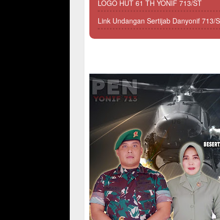
LOGO HUT 61 TH YONIF 713/ST
Link Undangan Sertijab Danyonif 713/