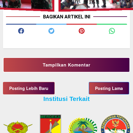
BAGIKAN ARTIKEL INI
Tampilkan Komentar
Posting Lebih Baru
Posting Lama
Institusi Terkait