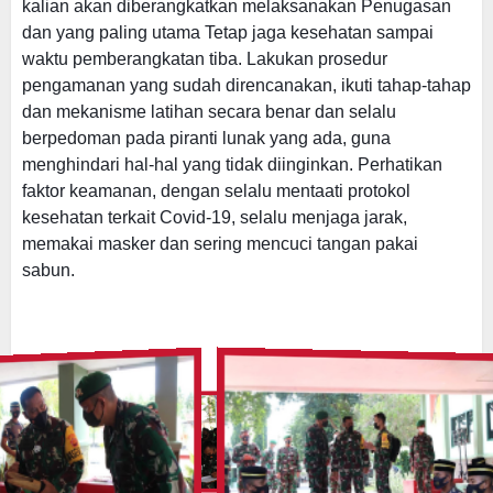
kalian akan diberangkatkan melaksanakan Penugasan
dan yang paling utama Tetap jaga kesehatan sampai
waktu pemberangkatan tiba.
Lakukan prosedur
pengamanan yang sudah direncanakan, ikuti tahap-tahap
dan mekanisme latihan secara benar dan selalu
berpedoman pada piranti lunak yang ada, guna
menghindari hal-hal yang tidak diinginkan.
Perhatikan
faktor keamanan, dengan selalu mentaati protokol
kesehatan terkait Covid-19, selalu menjaga jarak,
memakai masker dan sering mencuci tangan pakai
sabun.