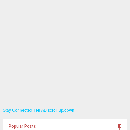
Stay Connected TNI AD scroll up/down
Popular Posts